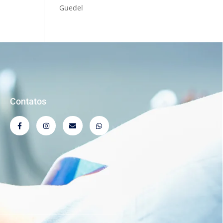
Guedel
Contatos