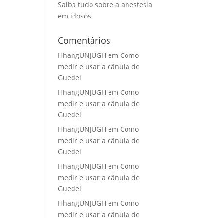
Saiba tudo sobre a anestesia
em idosos
Comentários
HhangUNJUGH
em
Como
medir e usar a cânula de
Guedel
HhangUNJUGH
em
Como
medir e usar a cânula de
Guedel
HhangUNJUGH
em
Como
medir e usar a cânula de
Guedel
HhangUNJUGH
em
Como
medir e usar a cânula de
Guedel
HhangUNJUGH
em
Como
medir e usar a cânula de