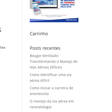
Carrinho
lex
Posts recentes
Bougie Ventilado:
Transformando o Manejo de
Vias Aéreas Difíceis
Como identificar uma via
aérea difícil
Como iniciar a carreira de
anestesista
O manejo da via aérea em
neonatologia