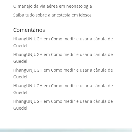
O manejo da via aérea em neonatologia
Saiba tudo sobre a anestesia em idosos
Comentários
HhangUNJUGH
em
Como medir e usar a cânula de
Guedel
HhangUNJUGH
em
Como medir e usar a cânula de
Guedel
HhangUNJUGH
em
Como medir e usar a cânula de
Guedel
HhangUNJUGH
em
Como medir e usar a cânula de
Guedel
HhangUNJUGH
em
Como medir e usar a cânula de
Guedel