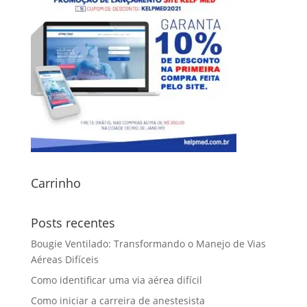
Carrinho
Posts recentes
Bougie Ventilado: Transformando o Manejo de Vias
Aéreas Difíceis
Como identificar uma via aérea difícil
Como iniciar a carreira de anestesista