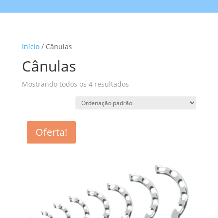
Início
/ Cânulas
Cânulas
Mostrando todos os 4 resultados
Oferta!