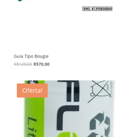
Guia Tipo Bougie
R$
120,00
R$
70,00
Oferta!