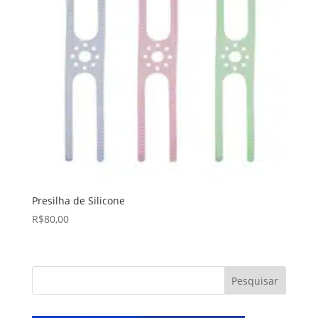
Presilha de Silicone
R$
80,00