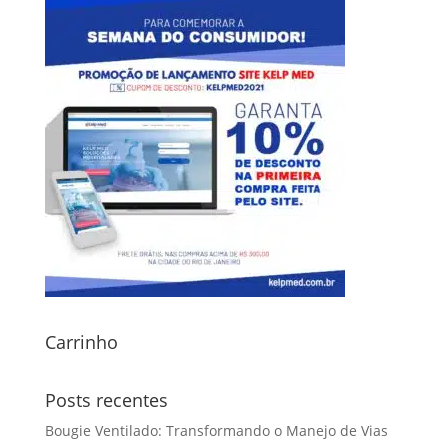
Carrinho
Posts recentes
Bougie Ventilado: Transformando o Manejo de Vias