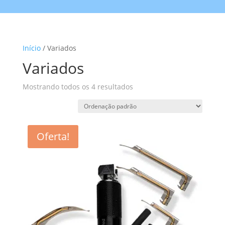
Início
/ Variados
Variados
Mostrando todos os 4 resultados
Oferta!