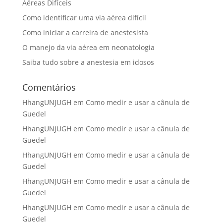
Aéreas Difíceis
Como identificar uma via aérea difícil
Como iniciar a carreira de anestesista
O manejo da via aérea em neonatologia
Saiba tudo sobre a anestesia em idosos
Comentários
HhangUNJUGH
em
Como medir e usar a cânula de
Guedel
HhangUNJUGH
em
Como medir e usar a cânula de
Guedel
HhangUNJUGH
em
Como medir e usar a cânula de
Guedel
HhangUNJUGH
em
Como medir e usar a cânula de
Guedel
HhangUNJUGH
em
Como medir e usar a cânula de
Guedel