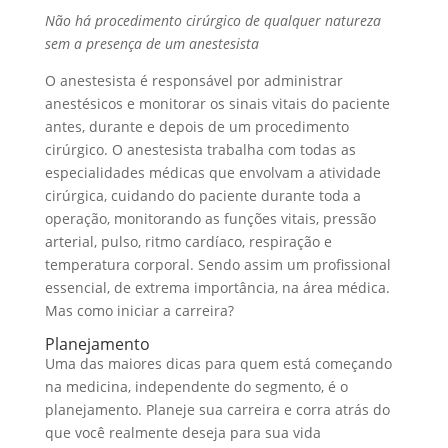
Não há procedimento cirúrgico de qualquer natureza
sem a presença de um anestesista
O anestesista é responsável por administrar
anestésicos e monitorar os sinais vitais do paciente
antes, durante e depois de um procedimento
cirúrgico. O anestesista trabalha com todas as
especialidades médicas que envolvam a atividade
cirúrgica, cuidando do paciente durante toda a
operação, monitorando as funções vitais, pressão
arterial, pulso, ritmo cardíaco, respiração e
temperatura corporal. Sendo assim um profissional
essencial, de extrema importância, na área médica.
Mas como iniciar a carreira?
Planejamento
Uma das maiores dicas para quem está começando
na medicina, independente do segmento, é o
planejamento. Planeje sua carreira e corra atrás do
que você realmente deseja para sua vida