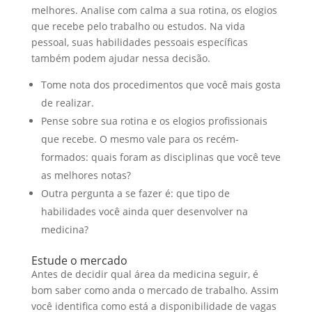
melhores. Analise com calma a sua rotina, os elogios
que recebe pelo trabalho ou estudos. Na vida
pessoal, suas habilidades pessoais específicas
também podem ajudar nessa decisão.
Tome nota dos procedimentos que você mais gosta
de realizar.
Pense sobre sua rotina e os elogios profissionais
que recebe. O mesmo vale para os recém-
formados: quais foram as disciplinas que você teve
as melhores notas?
Outra pergunta a se fazer é: que tipo de
habilidades você ainda quer desenvolver na
medicina?
Estude o mercado
Antes de decidir qual área da medicina seguir, é
bom saber como anda o mercado de trabalho. Assim
você identifica como está a disponibilidade de vagas