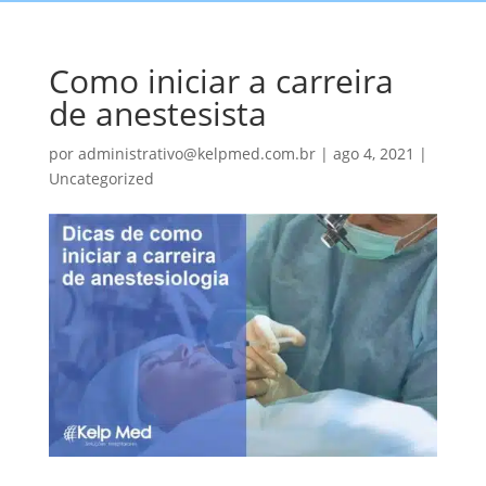
Como iniciar a carreira
de anestesista
por
administrativo@kelpmed.com.br
|
ago 4, 2021
|
Uncategorized