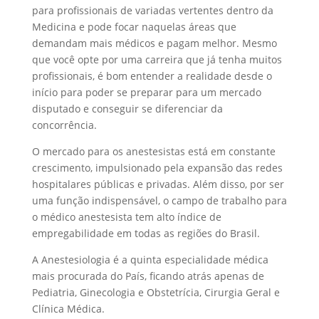
para profissionais de variadas vertentes dentro da
Medicina e pode focar naquelas áreas que
demandam mais médicos e pagam melhor. Mesmo
que você opte por uma carreira que já tenha muitos
profissionais, é bom entender a realidade desde o
início para poder se preparar para um mercado
disputado e conseguir se diferenciar da
concorrência.
O mercado para os anestesistas está em constante
crescimento, impulsionado pela expansão das redes
hospitalares públicas e privadas. Além disso, por ser
uma função indispensável, o campo de trabalho para
o médico anestesista tem alto índice de
empregabilidade em todas as regiões do Brasil.
A Anestesiologia é a quinta especialidade médica
mais procurada do País, ficando atrás apenas de
Pediatria, Ginecologia e Obstetrícia, Cirurgia Geral e
Clínica Médica.