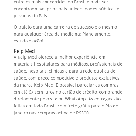
entre os mais concorridos do Brasil e pode ser
encontrado nas principais universidades públicas e
privadas do País.
O trajeto para uma carreira de sucesso é o mesmo
para qualquer área da medicina: Planejamento,
estudo e ação!
Kelp Med
A Kelp Med oferece a melhor experiência em
materiais hospitalares para médicos, profissionais de
saúde, hospitais, clínicas e para a rede pública de
saúde, com preço competitivo e produtos exclusivos
da marca Kelp Med. É possível parcelar as compras
em até 6x sem juros no cartão de crédito, comprando
diretamente pelo site ou WhatsApp. As entregas são
feitas em todo Brasil, com frete grátis para o Rio de
Janeiro nas compras acima de R$300.