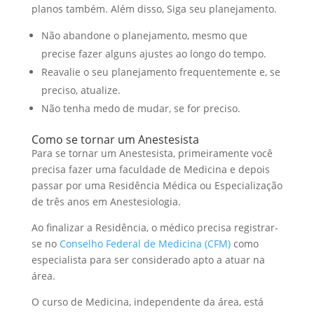
planos também. Além disso, Siga seu planejamento.
Não abandone o planejamento, mesmo que
precise fazer alguns ajustes ao longo do tempo.
Reavalie o seu planejamento frequentemente e, se
preciso, atualize.
Não tenha medo de mudar, se for preciso.
Como se tornar um Anestesista
Para se tornar um Anestesista, primeiramente você
precisa fazer uma faculdade de Medicina e depois
passar por uma Residência Médica ou Especialização
de três anos em Anestesiologia.
Ao finalizar a Residência, o médico precisa registrar-
se no
Conselho Federal de Medicina (CFM)
como
especialista para ser considerado apto a atuar na
área.
O curso de Medicina, independente da área, está