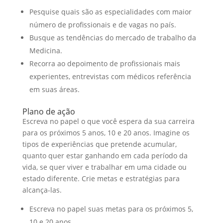
Pesquise quais são as especialidades com maior
número de profissionais e de vagas no país.
Busque as tendências do mercado de trabalho da
Medicina.
Recorra ao depoimento de profissionais mais
experientes, entrevistas com médicos referência
em suas áreas.
Plano de ação
Escreva no papel o que você espera da sua carreira
para os próximos 5 anos, 10 e 20 anos. Imagine os
tipos de experiências que pretende acumular,
quanto quer estar ganhando em cada período da
vida, se quer viver e trabalhar em uma cidade ou
estado diferente. Crie metas e estratégias para
alcança-las.
Escreva no papel suas metas para os próximos 5,
10 e 20 anos.