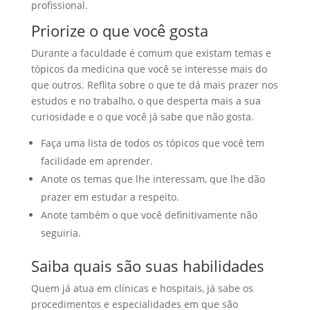
profissional.
Priorize o que você gosta
Durante a faculdade é comum que existam temas e
tópicos da medicina que você se interesse mais do
que outros. Reflita sobre o que te dá mais prazer nos
estudos e no trabalho, o que desperta mais a sua
curiosidade e o que você já sabe que não gosta.
Faça uma lista de todos os tópicos que você tem
facilidade em aprender.
Anote os temas que lhe interessam, que lhe dão
prazer em estudar a respeito.
Anote também o que você definitivamente não
seguiria.
Saiba quais são suas habilidades
Quem já atua em clínicas e hospitais, já sabe os
procedimentos e especialidades em que são