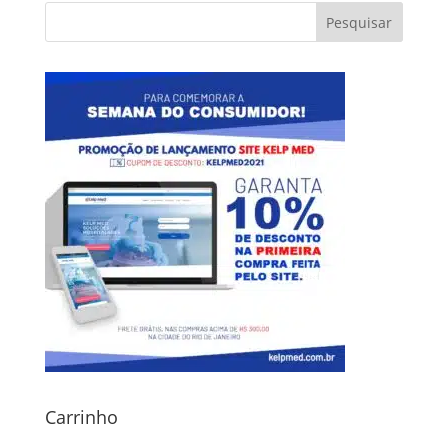
Carrinho