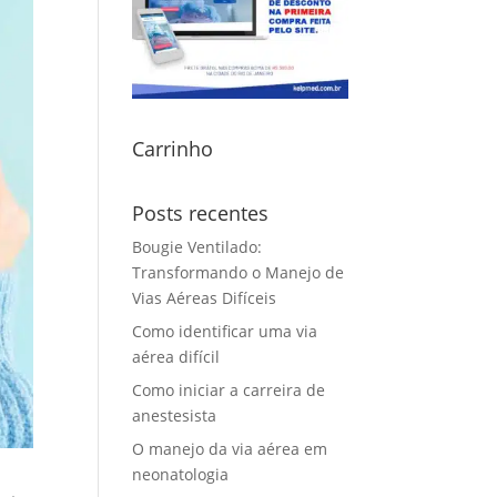
Carrinho
Posts recentes
Bougie Ventilado:
Transformando o Manejo de
Vias Aéreas Difíceis
Como identificar uma via
aérea difícil
Como iniciar a carreira de
anestesista
O manejo da via aérea em
neonatologia