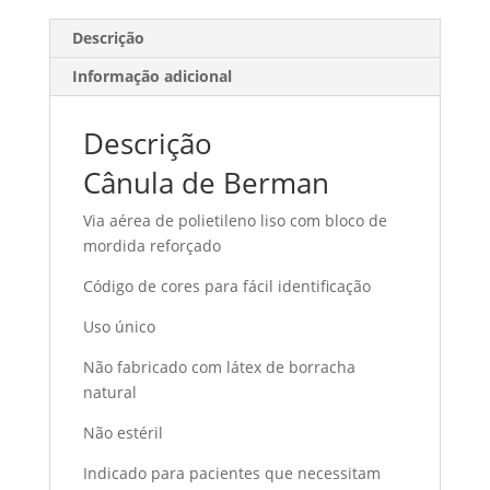
Descrição
Informação adicional
Descrição
Cânula de Berman
Via aérea de polietileno liso com bloco de
mordida reforçado
Código de cores para fácil identificação
Uso único
Não fabricado com látex de borracha
natural
Não estéril
Indicado para pacientes que necessitam