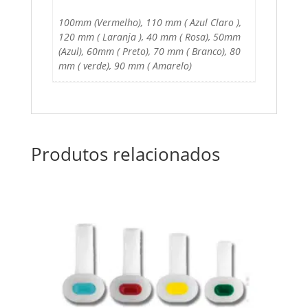
100mm (Vermelho), 110 mm ( Azul Claro ),
120 mm ( Laranja ), 40 mm ( Rosa), 50mm
(Azul), 60mm ( Preto), 70 mm ( Branco), 80
mm ( verde), 90 mm ( Amarelo)
Produtos relacionados