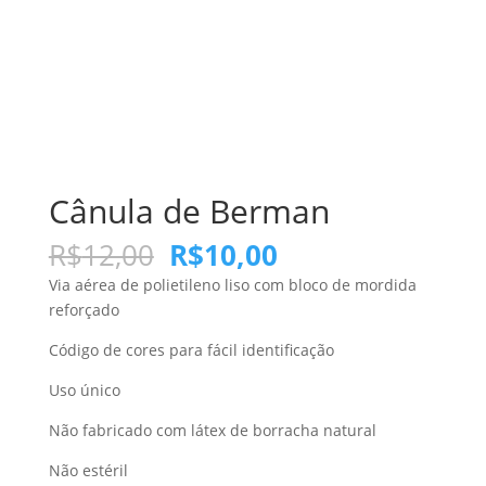
Cânula de Berman
R$
12,00
R$
10,00
Via aérea de polietileno liso com bloco de mordida
reforçado
Código de cores para fácil identificação
Uso único
Não fabricado com látex de borracha natural
Não estéril