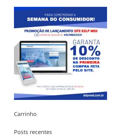
Carrinho
Posts recentes