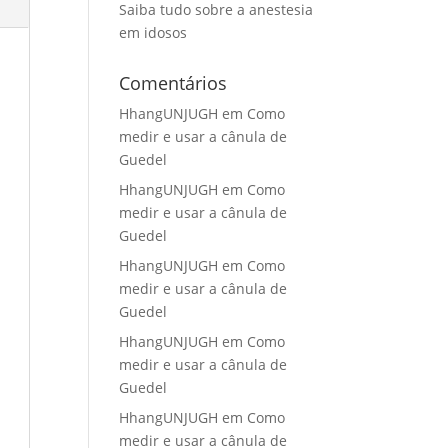
Saiba tudo sobre a anestesia
em idosos
Comentários
HhangUNJUGH
em
Como
medir e usar a cânula de
Guedel
HhangUNJUGH
em
Como
medir e usar a cânula de
Guedel
HhangUNJUGH
em
Como
medir e usar a cânula de
Guedel
HhangUNJUGH
em
Como
medir e usar a cânula de
Guedel
HhangUNJUGH
em
Como
medir e usar a cânula de