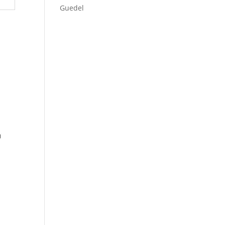
Guedel