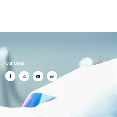
Contatos