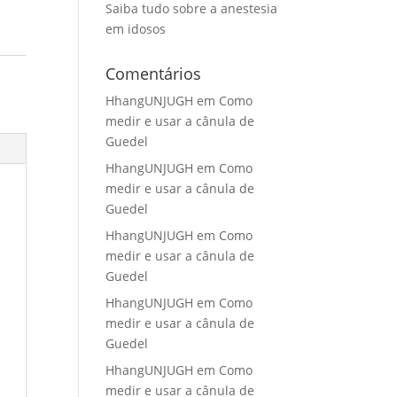
Saiba tudo sobre a anestesia
em idosos
Comentários
HhangUNJUGH
em
Como
medir e usar a cânula de
Guedel
HhangUNJUGH
em
Como
medir e usar a cânula de
Guedel
HhangUNJUGH
em
Como
medir e usar a cânula de
Guedel
HhangUNJUGH
em
Como
medir e usar a cânula de
Guedel
HhangUNJUGH
em
Como
medir e usar a cânula de