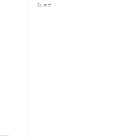
Guedel