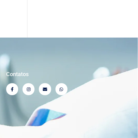
Contatos