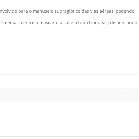
nvolvido para o manuseio supraglótico das vias aéreas, podendo
rmediário entre a máscara facial e o tubo traqueal., dispensando
.