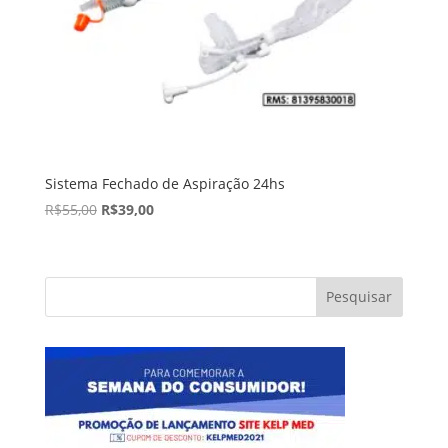
Sistema Fechado de Aspiração 24hs
R$
55,00
R$
39,00