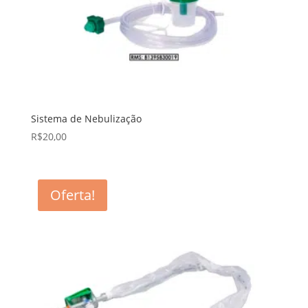
Sistema de Nebulização
R$
20,00
Oferta!