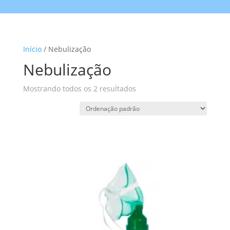
Início
/ Nebulização
Nebulização
Mostrando todos os 2 resultados