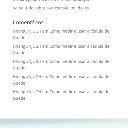
Saiba tudo sobre a anestesia em idosos
Comentários
HhangUNJUGH
em
Como medir e usar a cânula de
Guedel
HhangUNJUGH
em
Como medir e usar a cânula de
Guedel
HhangUNJUGH
em
Como medir e usar a cânula de
Guedel
HhangUNJUGH
em
Como medir e usar a cânula de
Guedel
HhangUNJUGH
em
Como medir e usar a cânula de
Guedel