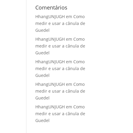
Comentários
HhangUNJUGH
em
Como
medir e usar a cânula de
Guedel
HhangUNJUGH
em
Como
medir e usar a cânula de
Guedel
HhangUNJUGH
em
Como
medir e usar a cânula de
Guedel
HhangUNJUGH
em
Como
medir e usar a cânula de
Guedel
HhangUNJUGH
em
Como
medir e usar a cânula de
Guedel