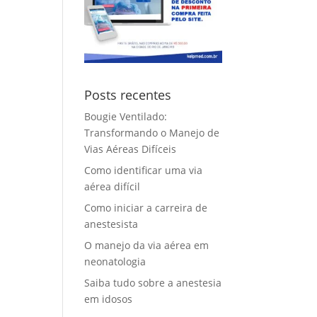
Posts recentes
Bougie Ventilado:
Transformando o Manejo de
Vias Aéreas Difíceis
Como identificar uma via
aérea difícil
Como iniciar a carreira de
anestesista
O manejo da via aérea em
neonatologia
Saiba tudo sobre a anestesia
em idosos